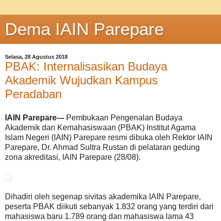
Dema IAIN Parepare
Selasa, 28 Agustus 2018
PBAK: Internalisasikan Budaya
Akademik Wujudkan Kampus
Peradaban
IAIN Parepare---
Pembukaan Pengenalan Budaya
Akademik dan Kemahasiswaan (PBAK) Institut Agama
Islam Negeri (IAIN) Parepare resmi dibuka oleh Rektor IAIN
Parepare, Dr. Ahmad Sultra Rustan di pelataran gedung
zona akreditasi, IAIN Parepare (28/08).
Dihadiri oleh segenap sivitas akademika IAIN Parepare,
peserta PBAK diikuti sebanyak 1.832 orang yang terdiri dari
mahasiswa baru 1.789 orang dan mahasiswa lama 43