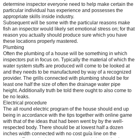
determine inspector everyone need to help make certain the
particular individual has experience and possesses the
appropriate skills inside industry.
Subsequent will be some with the particular reasons make
fish an inspector would likely set emotional stress on; for that
reason you actually should produce sure which you have
these locations properly mastered.
Plumbing
Often the plumbing of a house will be something in which
inspectors put in focus on. Typically the material of which the
water system stuffs are produced will come to be looked at
and they needs to be manufactured by way of a recognized
provider. The grills connected with plumbing should be for
least one half the size of often the drainage water pipe
height. Additionally truth be told there ought to also come to
be no leaks.
Electrical procedure
The all round electric program of the house should end up
being in accordance with the tips together with online game
with that of the ideas that had been went by by the well-
respected body. There should be at lowest half a dozen
inches width connected with no cost guía line on the