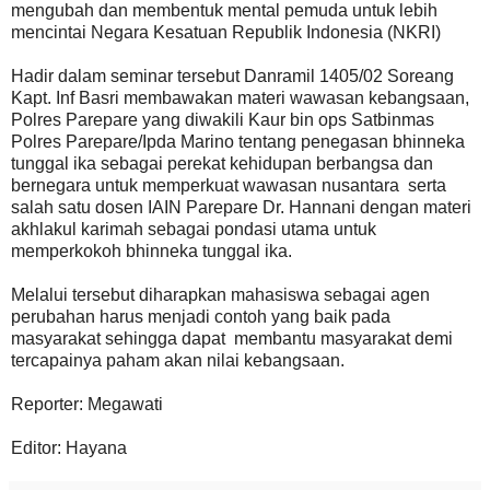
mengubah dan membentuk mental pemuda untuk lebih
mencintai Negara Kesatuan Republik Indonesia (NKRI)
Hadir dalam seminar tersebut Danramil 1405/02 Soreang
Kapt. Inf Basri membawakan materi wawasan kebangsaan,
Polres Parepare yang diwakili Kaur bin ops Satbinmas
Polres Parepare/Ipda Marino tentang penegasan bhinneka
tunggal ika sebagai perekat kehidupan berbangsa dan
bernegara untuk memperkuat wawasan nusantara serta
salah satu dosen IAIN Parepare Dr. Hannani dengan materi
akhlakul karimah sebagai pondasi utama untuk
memperkokoh bhinneka tunggal ika.
Melalui tersebut diharapkan mahasiswa sebagai agen
perubahan harus menjadi contoh yang baik pada
masyarakat sehingga dapat membantu masyarakat demi
tercapainya paham akan nilai kebangsaan.
Reporter: Megawati
Editor: Hayana