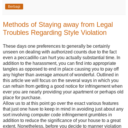
Berbagi
Methods of Staying away from Legal
Troubles Regarding Style Violation
These days one preferences to generally be certainly
unseen on dealing with authorized counts due to the fact
even a peccadillo can hurt you actually substantial time. In
addition to the harassment, you can find into appropriate
tangles as opposed to end in place causing you to pay off
any higher than average amount of wonderful. Outlined in
this article we will focus on the several ways in which you
can refrain from getting a good notice for infringement when
ever you are nearly providing your apartment or perhaps old
place for purchase.
Allow us to at this point go over the exact various features
that just one have to keep in mind in avoiding just about any
sort involving computer code infringement grumbles in
addition to reduce the significance of your house to a great
extent. Nonetheless, before you decide to manner violation