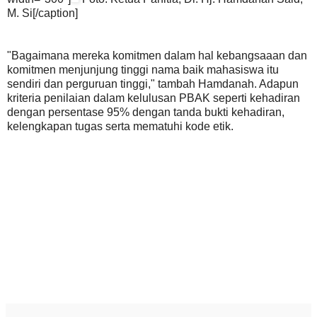
M. Si[/caption]
"Bagaimana mereka komitmen dalam hal kebangsaaan dan
komitmen menjunjung tinggi nama baik mahasiswa itu
sendiri dan perguruan tinggi," tambah Hamdanah. Adapun
kriteria penilaian dalam kelulusan PBAK seperti kehadiran
dengan persentase 95% dengan tanda bukti kehadiran,
kelengkapan tugas serta mematuhi kode etik.