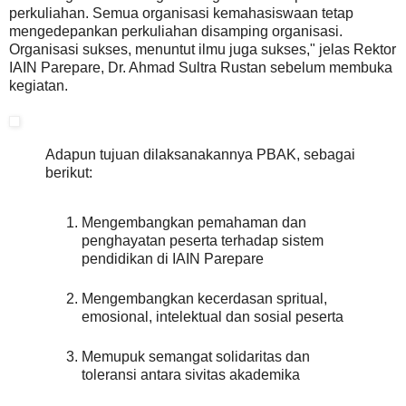
perkuliahan. Semua organisasi kemahasiswaan tetap
mengedepankan perkuliahan disamping organisasi.
Organisasi sukses, menuntut ilmu juga sukses," jelas Rektor
IAIN Parepare, Dr. Ahmad Sultra Rustan sebelum membuka
kegiatan.
Adapun tujuan dilaksanakannya PBAK, sebagai
berikut:
Mengembangkan pemahaman dan
penghayatan peserta terhadap sistem
pendidikan di IAIN Parepare
Mengembangkan kecerdasan spritual,
emosional, intelektual dan sosial peserta
Memupuk semangat solidaritas dan
toleransi antara sivitas akademika