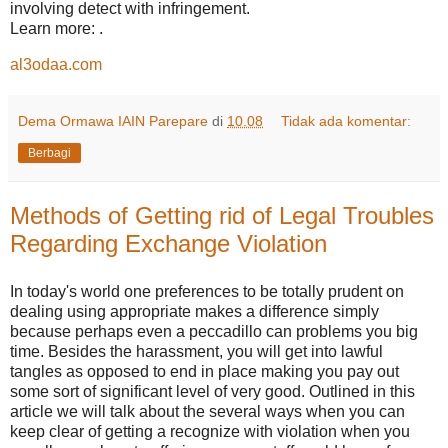
involving detect with infringement.
Learn more: .
al3odaa.com
Dema Ormawa IAIN Parepare
di
10.08
Tidak ada komentar:
Berbagi
Methods of Getting rid of Legal Troubles
Regarding Exchange Violation
In today's world one preferences to be totally prudent on
dealing using appropriate makes a difference simply
because perhaps even a peccadillo can problems you big
time. Besides the harassment, you will get into lawful
tangles as opposed to end in place making you pay out
some sort of significant level of very good. Outlined in this
article we will talk about the several ways when you can
keep clear of getting a recognize with violation when you