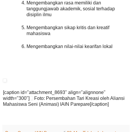
Mengembangkan rasa memiliki dan
tanggungjawab akademik, sosial terhadap
disiplin ilmu
Mengembangkan sikap kritis dan kreatif
mahasiswa
Mengembangkan nilai-nilai kearifan lokal
[caption id="attachment_8693" align="alignnone"
width="300"]
Foto: Persembahan Tari Kreasi oleh Aliansi
Mahasiswa Seni (Animasi) IAIN Parepare[/caption]