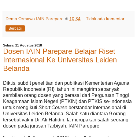
Dema Ormawa IAIN Parepare
di
10.34
Tidak ada komentar:
Berbagi
Selasa, 21 Agustus 2018
Dosen IAIN Parepare Belajar Riset
Internasional Ke Universitas Leiden
Belanda
Diktis, subdit penelitian dan publikasi Kementerian Agama
Republik Indonesia (RI), tahun ini mengirim sebanyak
sembilan orang dosen yang berasal dari Perguruan Tinggi
Keagamaan Islam Negeri (PTKIN) dan PTKIS se-Indonesia
untuk mengikuti
Short Course
berstandar Internasional di
Universitas Leiden Belanda. Salah satu diantara 9 orang
tersebut yakni Dr. Ali Halidin. Ia merupakan salah seorang
dosen pada jurusan Tarbiyah, IAIN Parepare.