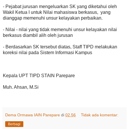
- Pejabat jurusan mengeluarkan SK yang diketahui oleh
Wakil Ketua I untuk Nilai mahasiswa berkasus, yang
dianggap memenuhi unsur kelayakan perbaikan.
- Nilai - nilai yang tidak memenuhi unsur kelayakan nilai
berkasus diambil alih oleh jurusan
- Berdasarkan SK tersebut diatas, Staff TIPD melakukan
koreksi nilai pada Sistem Informasi Kampus
Kepala UPT TIPD STAIN Parepare
Muh. Ahsan, M.Si
Dema Ormawa IAIN Parepare
di
02.56
Tidak ada komentar:
Berbagi