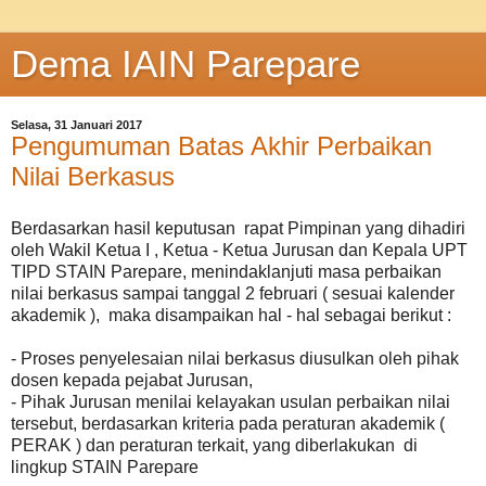
Dema IAIN Parepare
Selasa, 31 Januari 2017
Pengumuman Batas Akhir Perbaikan
Nilai Berkasus
Berdasarkan hasil keputusan rapat Pimpinan yang dihadiri
oleh Wakil Ketua I , Ketua - Ketua Jurusan dan Kepala UPT
TIPD STAIN Parepare, menindaklanjuti masa perbaikan
nilai berkasus sampai tanggal 2 februari ( sesuai kalender
akademik ), maka disampaikan hal - hal sebagai berikut :
- Proses penyelesaian nilai berkasus diusulkan oleh pihak
dosen kepada pejabat Jurusan,
- Pihak Jurusan menilai kelayakan usulan perbaikan nilai
tersebut, berdasarkan kriteria pada peraturan akademik (
PERAK ) dan peraturan terkait, yang diberlakukan di
lingkup STAIN Parepare